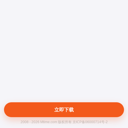
立即下载
2008 - 2026 Mtime.com 版权所有 京ICP备06000714号-2