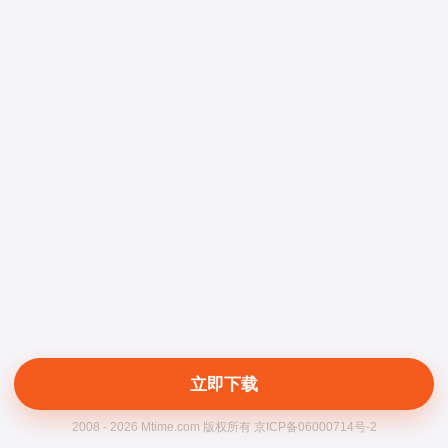
立即下载
2008 - 2026 Mtime.com 版权所有 京ICP备06000714号-2